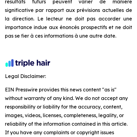
résultats futurs peuvent varier de manière
significative par rapport aux prévisions actuelles de
la direction. Le lecteur ne doit pas accorder une
importance indue aux énoncés prospectifs et ne doit
pas se fier à ces informations à une autre date.
Legal Disclaimer:
EIN Presswire provides this news content "as is"
without warranty of any kind. We do not accept any
responsibility or liability for the accuracy, content,
images, videos, licenses, completeness, legality, or
reliability of the information contained in this article.
If you have any complaints or copyright issues