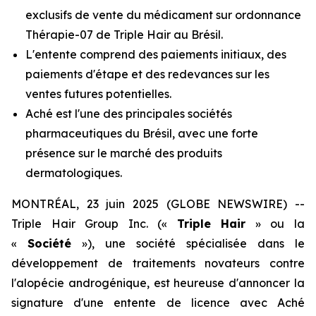
exclusifs de vente du médicament sur ordonnance
Thérapie-07 de Triple Hair au Brésil.
L'entente comprend des paiements initiaux, des
paiements d'étape et des redevances sur les
ventes futures potentielles.
Aché est l'une des principales sociétés
pharmaceutiques du Brésil, avec une forte
présence sur le marché des produits
dermatologiques.
MONTRÉAL, 23 juin 2025 (GLOBE NEWSWIRE) --
Triple Hair Group Inc. («
Triple Hair
» ou la
«
Société
»), une société spécialisée dans le
développement de traitements novateurs contre
l'alopécie androgénique, est heureuse d'annoncer la
signature d'une entente de licence avec Aché