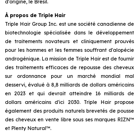
d'origine, le Brésil.
À propos de Triple Hair
Triple Hair Group Inc. est une société canadienne de
biotechnologie spécialisée dans le développement
de traitements novateurs et cliniquement prouvés
pour les hommes et les femmes souffrant d'alopécie
androgénique. La mission de Triple Hair est de fournir
des traitements efficaces de repousse des cheveux
sur ordonnance pour un marché mondial mal
desservi, évalué à 8,8 milliards de dollars américains
en 2023 et qui devrait atteindre 16 milliards de
dollars américains d'ici 2030. Triple Hair propose
également des produits naturels brevetés de pousse
des cheveux en vente libre sous ses marques RIZN™
et Plenty Natural™.