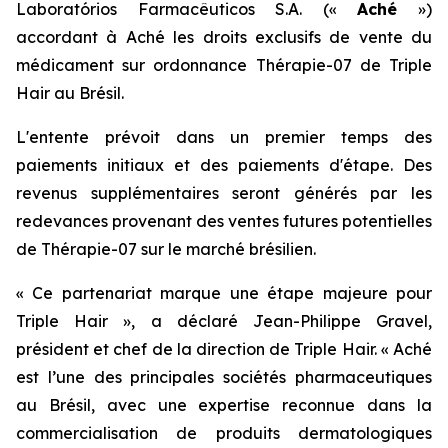
Laboratórios Farmacêuticos S.A. («
Aché
»)
accordant à Aché les droits exclusifs de vente du
médicament sur ordonnance Thérapie-07 de Triple
Hair au Brésil.
L'entente prévoit dans un premier temps des
paiements initiaux et des paiements d'étape. Des
revenus supplémentaires seront générés par les
redevances provenant des ventes futures potentielles
de Thérapie-07 sur le marché brésilien.
« Ce partenariat marque une étape majeure pour
Triple Hair », a déclaré Jean-Philippe Gravel,
président et chef de la direction de Triple Hair. « Aché
est l’une des principales sociétés pharmaceutiques
au Brésil, avec une expertise reconnue dans la
commercialisation de produits dermatologiques