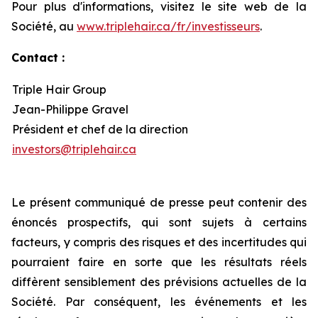
Pour plus d'informations, visitez le site web de la
Société, au
www.triplehair.ca/fr/investisseurs
.
Contact :
Triple Hair Group
Jean-Philippe Gravel
Président et chef de la direction
investors@triplehair.ca
Le présent communiqué de presse peut contenir des
énoncés prospectifs, qui sont sujets à certains
facteurs, y compris des risques et des incertitudes qui
pourraient faire en sorte que les résultats réels
diffèrent sensiblement des prévisions actuelles de la
Société. Par conséquent, les événements et les