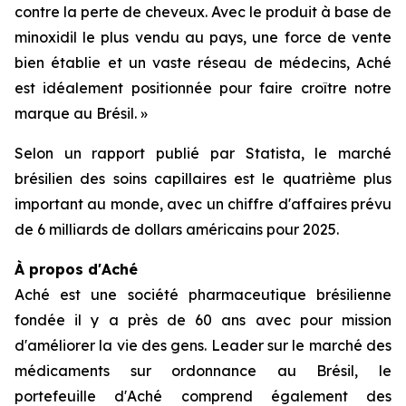
contre la perte de cheveux. Avec le produit à base de
minoxidil le plus vendu au pays, une force de vente
bien établie et un vaste réseau de médecins, Aché
est idéalement positionnée pour faire croître notre
marque au Brésil. »
Selon un rapport publié par Statista, le marché
brésilien des soins capillaires est le quatrième plus
important au monde, avec un chiffre d'affaires prévu
de 6 milliards de dollars américains pour 2025.
À propos d'Aché
Aché est une société pharmaceutique brésilienne
fondée il y a près de 60 ans avec pour mission
d'améliorer la vie des gens. Leader sur le marché des
médicaments sur ordonnance au Brésil, le
portefeuille d'Aché comprend également des