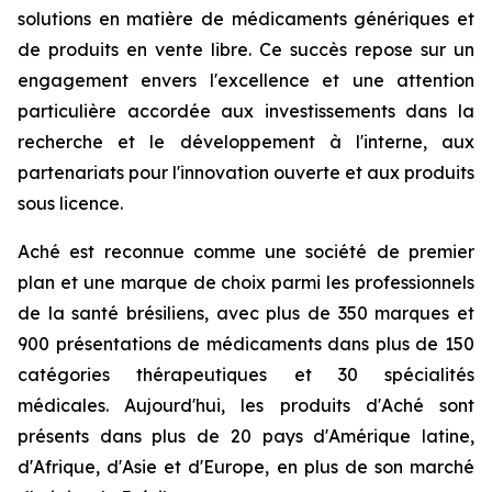
solutions en matière de médicaments génériques et
de produits en vente libre. Ce succès repose sur un
engagement envers l'excellence et une attention
particulière accordée aux investissements dans la
recherche et le développement à l'interne, aux
partenariats pour l'innovation ouverte et aux produits
sous licence.
Aché est reconnue comme une société de premier
plan et une marque de choix parmi les professionnels
de la santé brésiliens, avec plus de 350 marques et
900 présentations de médicaments dans plus de 150
catégories thérapeutiques et 30 spécialités
médicales. Aujourd'hui, les produits d'Aché sont
présents dans plus de 20 pays d'Amérique latine,
d'Afrique, d'Asie et d'Europe, en plus de son marché